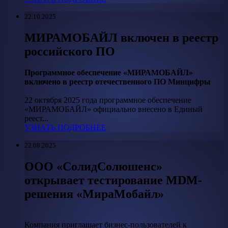
22.10.2025
МИРАМОБАЙЛ включен в реестр
российского ПО
Программное обеспечение «МИРАМОБАЙЛ»
включено в реестр отечественного ПО Минцифры
22 октября 2025 года программное обеспечение
«МИРАМОБАЙЛ» официально внесено в Единый
реест...
УЗНАТЬ ПОДРОБНЕЕ
22.08.2025
ООО «СолидСолюшенс»
открывает тестирование MDM-
решения «МираМобайл»
Компания приглашает бизнес-пользователей к