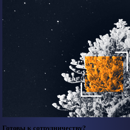
Готовы к сотрудничеству?