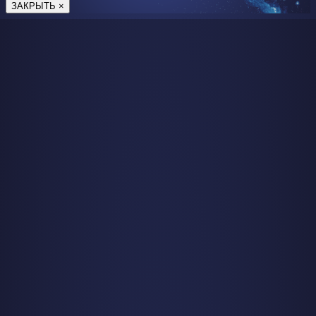
ЗАКРЫТЬ ×