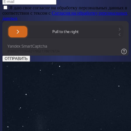
Я даю свое cогласие на обработку персональных данных в
соответствии с тексом с
Согласия на обработку персональных
данных
ОТПРАВИТЬ