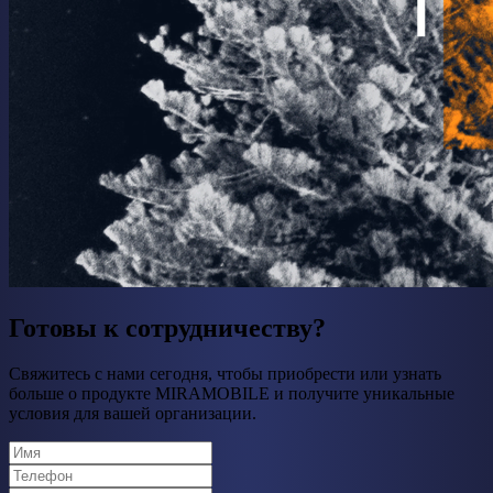
Готовы к сотрудничеству?
Свяжитесь с нами сегодня, чтобы приобрести или узнать
больше о продукте MIRAMOBILE и получите уникальные
условия для вашей организации.