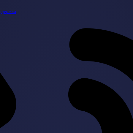
ддержка