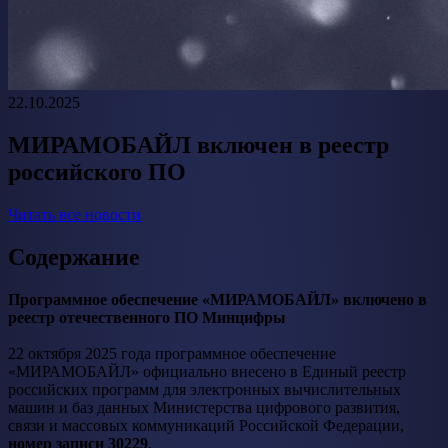
22.10.2025
МИРАМОБАЙЛ включен в реестр
российского ПО
Читать все новости
Содержание
Программное обеспечение «МИРАМОБАЙЛ» включено в
реестр отечественного ПО Минцифры
22 октября 2025 года программное обеспечение
«МИРАМОБАЙЛ» официально внесено в Единый реестр
российских программ для электронных вычислительных
машин и баз данных Министерства цифрового развития,
связи и массовых коммуникаций Российской Федерации,
номер записи 30229
.