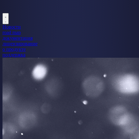
Новости
road map
документация
лицензирование
о продукте
поддержка